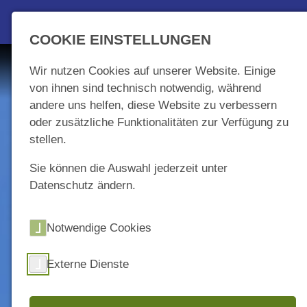
COOKIE EINSTELLUNGEN
Wir nutzen Cookies auf unserer Website. Einige
von ihnen sind technisch notwendig, während
andere uns helfen, diese Website zu verbessern
oder zusätzliche Funktionalitäten zur Verfügung zu
stellen.
Sie können die Auswahl jederzeit unter
Datenschutz ändern.
Notwendige Cookies
Externe Dienste